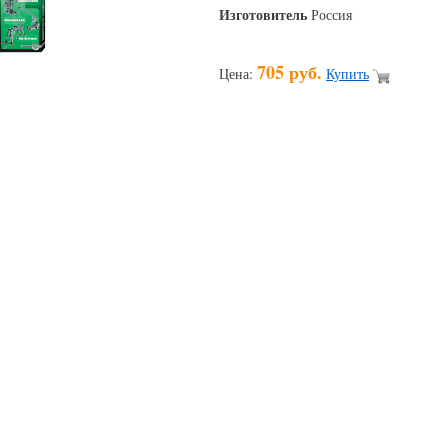
Изготовитель
Россия
705 руб.
Цена:
Купить