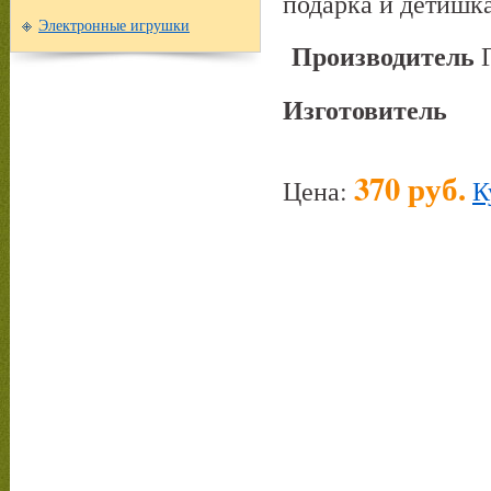
подарка и детишка
Электронные игрушки
Производитель
Г
Изготовитель
370 руб.
Цена:
К