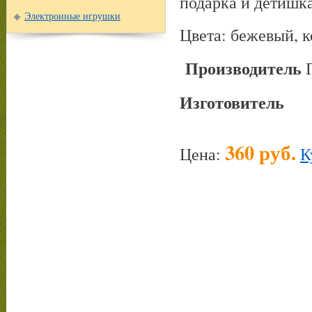
подарка и детишк
Электронные игрушки
Цвета: бежевый, 
Производитель
Г
Изготовитель
360 руб.
Цена:
К