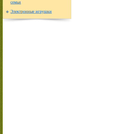
семьи
Электронные игрушки