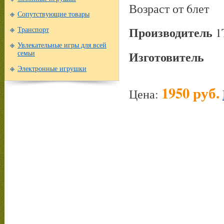
Возраст от 6лет
Сопутствующие товары
Производитель
1
Транспорт
Увлекательные игры для всей
Изготовитель
семьи
Электронные игрушки
1950 руб.
Цена: