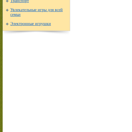
Транспорт
Увлекательные игры для всей
семьи
Электронные игрушки