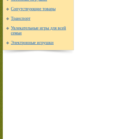
Сопутствующие товары
Транспорт
Увлекательные игры для всей
семьи
Электронные игрушки