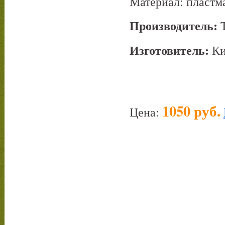
Материал: пластм
Производитель:
T
Изготовитель:
Ки
1050 руб.
Цена: