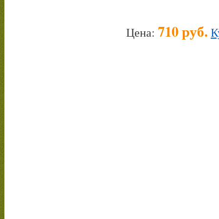
710 руб.
Цена:
К