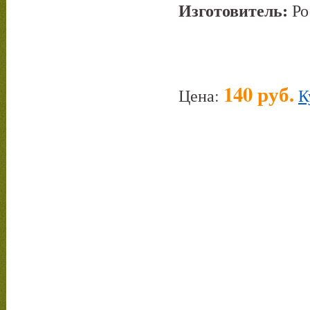
Изготовитель:
Ро
140 руб.
Цена:
К