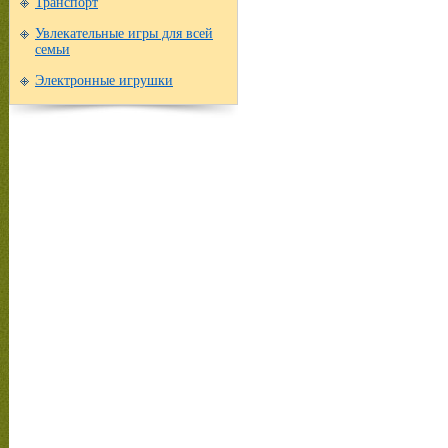
Транспорт
Увлекательные игры для всей
семьи
Электронные игрушки