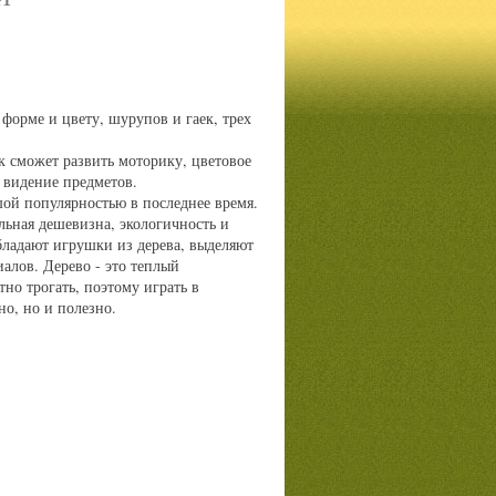
 форме и цвету, шурупов и гаек, трех
 сможет развить моторику, цветовое
 видение предметов.
ой популярностью в последнее время.
льная дешевизна, экологичность и
ладают игрушки из дерева, выделяют
алов. Дерево - это теплый
но трогать, поэтому играть в
но, но и полезно.