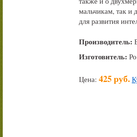
также и о двухмер
мальчикам, так и 
для развития инте
Производитель:
Б
Изготовитель:
Ро
425 руб.
Цена:
К