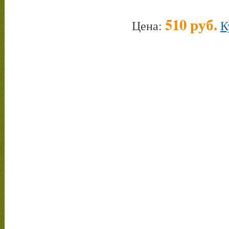
510 руб.
Цена:
К