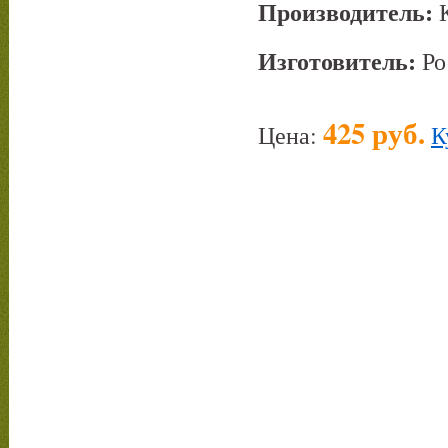
Производитель:
К
Изготовитель:
Ро
425 руб.
Цена:
К