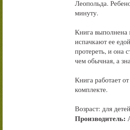
Леопольда. Ребено
минуту.
Книга выполнена и
испачкают ее едой
протереть, и она 
чем обычная, а зн
Книга работает от
комплекте.
Возраст: для детей
Производитель: