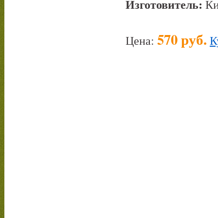
Изготовитель:
Ки
570 руб.
Цена:
К