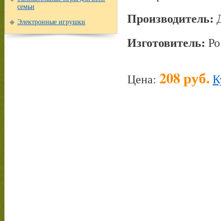
семьи
Производитель:
Электронные игрушки
Изготовитель:
Ро
208 руб.
Цена:
К