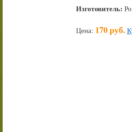
Изготовитель:
Ро
170 руб.
Цена:
К