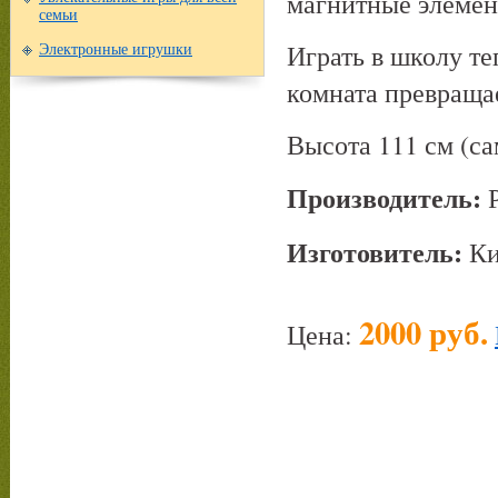
магнитные элемен
семьи
Играть в школу те
Электронные игрушки
комната превраща
Высота 111 см (са
Производитель:
Изготовитель:
Ки
2000 руб.
Цена: