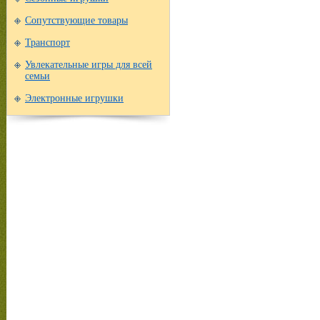
Сопутствующие товары
Транспорт
Увлекательные игры для всей
семьи
Электронные игрушки