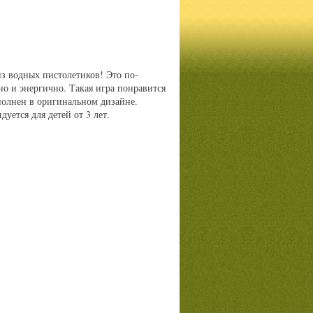
из водных пистолетиков! Это по-
но и энергично. Такая игра понравится
полнен в оригинальном дизайне.
дуется для детей от 3 лет.