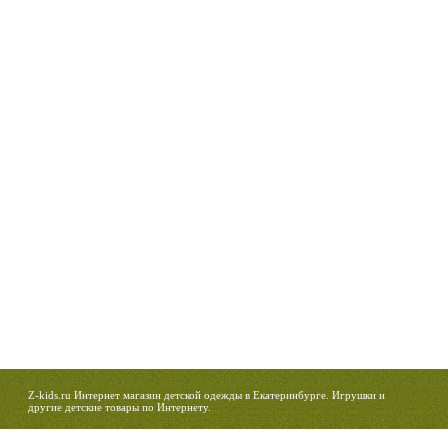
Z-kids.ru Интернет магазин детской одежды в Екатеринбурге. Игрушки и
другие детские товары по Интернету.