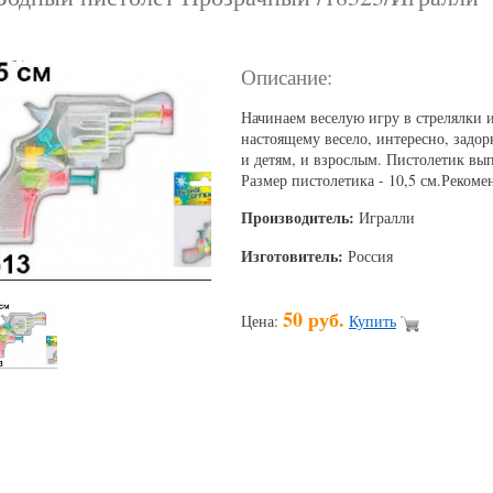
Описание:
Начинаем веселую игру в стрелялки 
настоящему весело, интересно, задор
и детям, и взрослым. Пистолетик вы
Размер пистолетика - 10,5 см.Рекомен
Производитель:
Игралли
Изготовитель:
Россия
50 руб.
Цена:
Купить