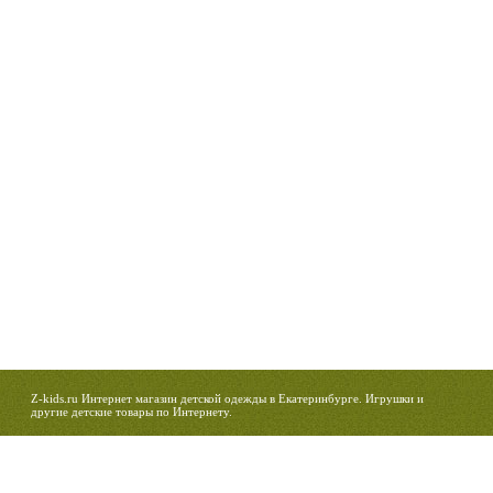
Z-kids.ru Интернет магазин детской одежды в Екатеринбурге. Игрушки и
другие детские товары по Интернету.