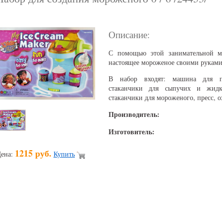
Описание:
С помощью этой занимательной м
настоящее мороженое своими руками
В набор входят: машина для п
стаканчики для сыпучих и жидк
стаканчики для мороженого, пресс, 
Производитель:
Изготовитель:
1215 руб.
ена:
Купить