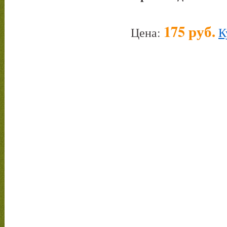
175 руб.
Цена:
К