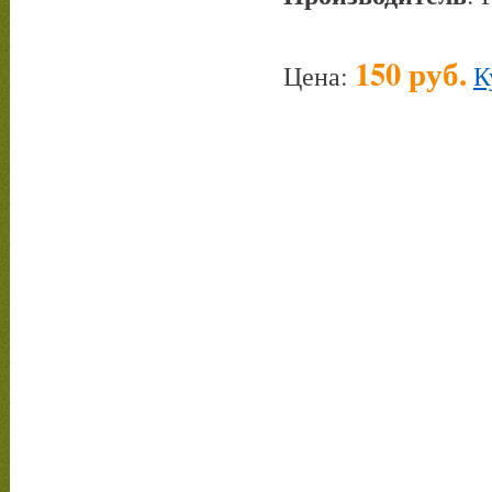
150 руб.
Цена:
К