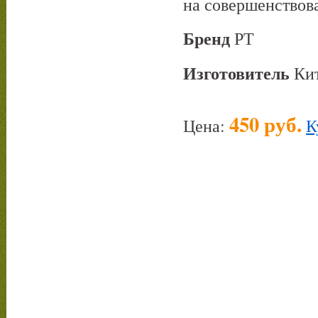
на совершенствов
Бренд
РТ
Изготовитель
Ки
450 руб.
Цена:
К