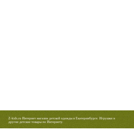
Z-kids.ru Интернет магазин детской одежды в Екатеринбурге. Игрушки и
другие детские товары по Интернету.