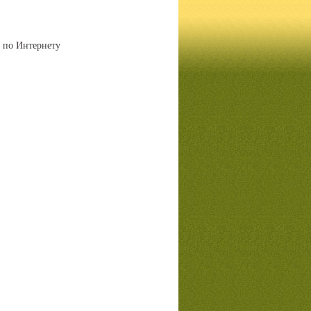
 по Интернету