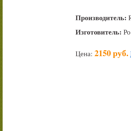
Производитель:
R
Изготовитель:
Ро
2150 руб.
Цена: