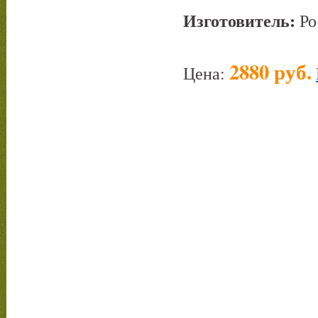
Изготовитель:
Ро
2880 руб.
Цена: