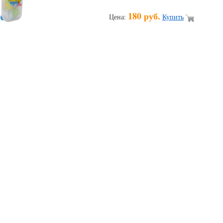
180 руб.
Цена:
Купить